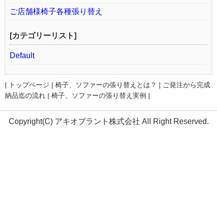
ご店舗様椅子各種張り替え
[カテゴリーリスト]
Default
|
トップページ
|
椅子、ソファーの張り替えとは？
|
ご発注から完成
納品迄の流れ
|
椅子、ソファーの張り替え実例
|
Copyright(C) アキオプラント株式会社 All Right Reserved.