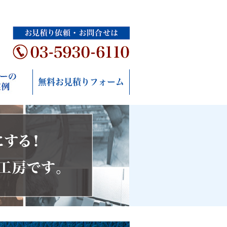
無料お見積りフォーム