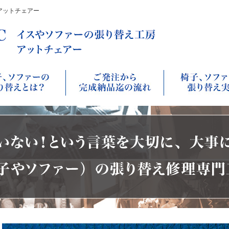
アットチェアー