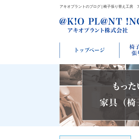
アキオプラントのブログ | 椅子張り替え工房 
トップページ